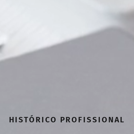
HISTÓRICO PROFISSIONAL