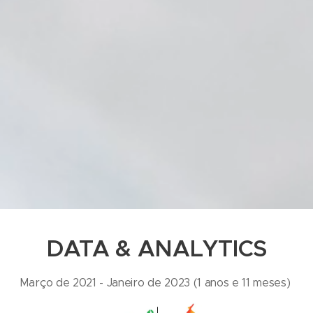
DATA & ANALYTICS
Março de 2021 - Janeiro de 2023 (1 anos e 11 meses)