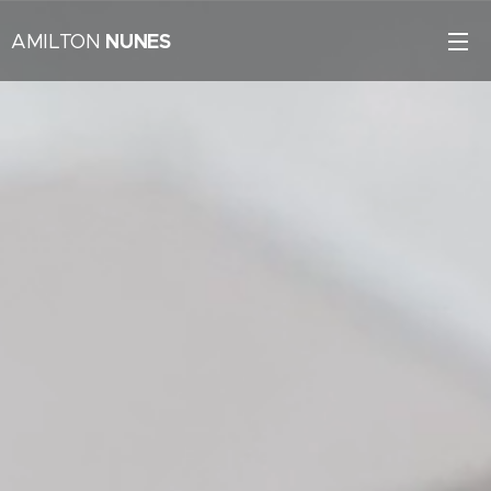
NUNES
AMILTON