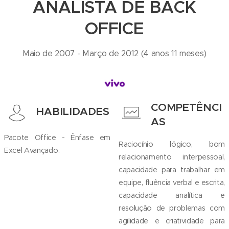
ANALISTA DE BACK
OFFICE
Maio de 2007 - Março de 2012 (4 anos 11 meses)
COMPETÊNCI
HABILIDADES
AS
Pacote Office - Ênfase em
Raciocínio lógico, bom
Excel Avançado.
relacionamento interpessoal,
capacidade para trabalhar em
equipe, fluência verbal e escrita,
capacidade analítica e
resolução de problemas com
agilidade e criatividade para