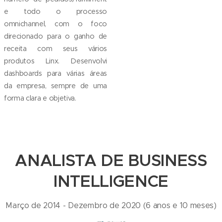
e todo o processo
omnichannel, com o foco
direcionado para o ganho de
receita com seus vários
produtos Linx. Desenvolvi
dashboards para várias áreas
da empresa, sempre de uma
forma clara e objetiva.
ANALISTA DE BUSINESS
INTELLIGENCE
Março de 2014 - Dezembro de 2020 (6 anos e 10 meses)